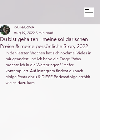
KATHARINA
Aug 19, 2022
5 min read
Du bist gehalten - meine solidarischen
Preise & meine persönliche Story 2022
In den letzten Wochen hat sich nochmal Vieles in 
mir geändert und ich habe die Frage "Was 
möchte ich in die Welt bringen?" tiefer 
kontempliert. Auf Instagram findest du auch 
einige Posts dazu & DIESE Podcastfolge erzählt 
wie es dazu kam.