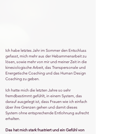
Ich habe letztes Jahr im Sommer den Entschluss 
gefasst, mich mehr aus der Hebammenarbeit zu 
lösen, sowie mehr von mir und meiner Zeit in die 
kinesiologische Arbeit, das Transpersonale und 
Energetische Coaching und das Human Design 
Coaching zu geben. 
Ich hatte mich die letzten Jahre so sehr 
fremdbestimmt gefühlt, in einem System, das 
darauf ausgelegt ist, dass Frauen wie ich einfach 
über ihre Grenzen gehen und damit dieses 
System ohne entsprechende Entlohnung aufrecht 
erhalten.
Das hat mich stark frustriert und ein Gefühl von 