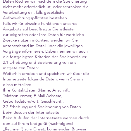
Daten löschen wir, nachdem die Speicherung
nicht mehr erforderlich ist, oder schränken die
Verarbeitung ein, falls gesetzliche
Aufbewahrungspflichten bestehen.
Falls wir für einzelne Funktionen unseres
Angebots auf beauftragte Dienstleister
zurückgreifen oder Ihre Daten für werbliche
Zwecke nutzen möchten, werden wir Sie
untenstehend im Detail über die jeweiligen
Vorgänge informieren. Dabei nennen wir auch
die festgelegten Kriterien der Speicherdauer.
2.1 Erhebung und Speicherung von uns
mitgeteilten Daten:
Weiterhin erheben und speichern wir über die
Internetseite folgende Daten, wenn Sie uns
diese mitteilen:
Ihre Kontaktdaten (Name, Anschrift,
Telefonnummer, E-Mail-Adresse,
Geburtsdatum/-ort, Geschlecht),
2.2 Erhebung und Speicherung von Daten
beim Besuch der Internetseite:
Beim Aufrufen der Internetseite werden durch
den auf Ihrem Endgerät (nachfolgend
„Rechner“) zum Einsatz kommenden Browser