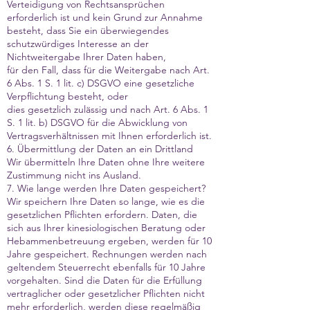
Verteidigung von Rechtsansprüchen
erforderlich ist und kein Grund zur Annahme
besteht, dass Sie ein überwiegendes
schutzwürdiges Interesse an der
Nichtweitergabe Ihrer Daten haben,
für den Fall, dass für die Weitergabe nach Art.
6 Abs. 1 S. 1 lit. c) DSGVO eine gesetzliche
Verpflichtung besteht, oder
dies gesetzlich zulässig und nach Art. 6 Abs. 1
S. 1 lit. b) DSGVO für die Abwicklung von
Vertragsverhältnissen mit Ihnen erforderlich ist.
6. Übermittlung der Daten an ein Drittland
Wir übermitteln Ihre Daten ohne Ihre weitere
Zustimmung nicht ins Ausland.
7. Wie lange werden Ihre Daten gespeichert?
Wir speichern Ihre Daten so lange, wie es die
gesetzlichen Pflichten erfordern. Daten, die
sich aus Ihrer kinesiologischen Beratung oder
Hebammenbetreuung ergeben, werden für 10
Jahre gespeichert. Rechnungen werden nach
geltendem Steuerrecht ebenfalls für 10 Jahre
vorgehalten. Sind die Daten für die Erfüllung
vertraglicher oder gesetzlicher Pflichten nicht
mehr erforderlich, werden diese regelmäßig