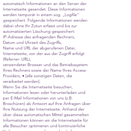
automatisch Informationen an den Server der
Internetseite gesendet. Diese Informationen
werden temporär in einem sog. „Logfile“
gespeichert. Folgende Informationen werden
dabei ohne Ihr Zutun erfasst und bis zur
automatisierten Löschung gespeichert:
IP-Adresse des anfragenden Rechners,
Datum und Uhrzeit des Zugriffs,
Name und URL der abgerufenen Datei,
Internetseite, von der aus der Zugriff erfolgt
(Referrer- URL),
verwendeter Browser und das Betriebssystem
Ihres Rechners sowie der Name Ihres Access-
Providers, • [alle sonstigen Daten, die
verarbeitet werden].
Wenn Sie die Internetseite besuchen,
Informationen lesen oder herunterladen und
per E-Mail Informationen von uns (z.B.
Broschüren) als Antwort auf Ihre Anfragen über
Ihre Nutzung der Internetseite. Anhand der
über diese automatischen Mittel gesammelten
Informationen können wir die Internetseite für
alle Besucher optimieren und kontinuierliche