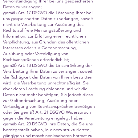
Vervollständigung Ihrer bei uns gespeicherten
Daten zu verlangen;
gemäß Art. 17 DSGVO die Löschung Ihrer bei
uns gespeicherten Daten zu verlangen, soweit
nicht die Verarbeitung zur Ausübung des
Rechts auf freie Meinungsäußerung und
Information, zur Erfüllung einer rechtlichen
Verpflichtung, aus Gründen des öffentlichen
Interesses oder zur Geltendmachung,
Ausübung oder Verteidigung von
Rechtsansprüchen erforderlich ist;
gemäß Art. 18 DSGVO die Einschränkung der
Verarbeitung Ihrer Daten zu verlangen, soweit
die Richtigkeit der Daten von Ihnen bestritten
wird, die Verarbeitung unrechtmäßig ist, Sie
aber deren Löschung ablehnen und wir die
Daten nicht mehr benötigen, Sie jedoch diese
zur Geltendmachung, Ausübung oder
Verteidigung von Rechtsansprüchen benötigen
oder Sie gemäß Art. 21 DSGVO Widerspruch
gegen die Verarbeitung eingelegt haben;
gemäß Art. 20 DSGVO Ihre Daten, die Sie uns
bereitgestellt haben, in einem strukturierten,
gängigen und maschinenlesebaren Format zu