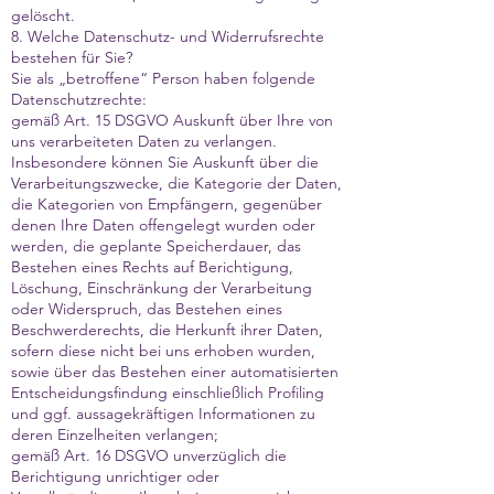
gelöscht.
8. Welche Datenschutz- und Widerrufsrechte
bestehen für Sie?
Sie als „betroffene“ Person haben folgende
Datenschutzrechte:
gemäß Art. 15 DSGVO Auskunft über Ihre von
uns verarbeiteten Daten zu verlangen.
Insbesondere können Sie Auskunft über die
Verarbeitungszwecke, die Kategorie der Daten,
die Kategorien von Empfängern, gegenüber
denen Ihre Daten offengelegt wurden oder
werden, die geplante Speicherdauer, das
Bestehen eines Rechts auf Berichtigung,
Löschung, Einschränkung der Verarbeitung
oder Widerspruch, das Bestehen eines
Beschwerderechts, die Herkunft ihrer Daten,
sofern diese nicht bei uns erhoben wurden,
sowie über das Bestehen einer automatisierten
Entscheidungsfindung einschließlich Profiling
und ggf. aussagekräftigen Informationen zu
deren Einzelheiten verlangen;
gemäß Art. 16 DSGVO unverzüglich die
Berichtigung unrichtiger oder