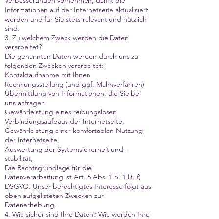
Verbesserungen vornehmen, damit die
Informationen auf der Internetseite aktualisiert
werden und für Sie stets relevant und nützlich
sind.
3. Zu welchem Zweck werden die Daten
verarbeitet?
Die genannten Daten werden durch uns zu
folgenden Zwecken verarbeitet:
Kontaktaufnahme mit Ihnen
Rechnungsstellung (und ggf. Mahnverfahren)
Übermittlung von Informationen, die Sie bei
uns anfragen
Gewährleistung eines reibungslosen
Verbindungsaufbaus der Internetseite,
Gewährleistung einer komfortablen Nutzung
der Internetseite,
Auswertung der Systemsicherheit und -
stabilität,
Die Rechtsgrundlage für die
Datenverarbeitung ist Art. 6 Abs. 1 S. 1 lit. f)
DSGVO. Unser berechtigtes Interesse folgt aus
oben aufgelisteten Zwecken zur
Datenerhebung.
4. Wie sicher sind Ihre Daten? Wie werden Ihre